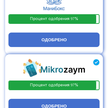
Процент одобрения
%
97
ПОЛУЧИТЬ
Процент одобрения
%
97
ПОЛУЧИТЬ