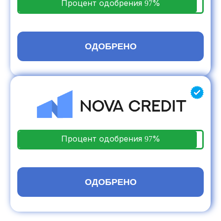
Процент одобрения
%
97
ПОЛУЧИТЬ
Процент одобрения
%
97
ПОЛУЧИТЬ